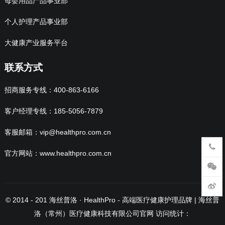
母婴用品产品事业部
个人护理产品事业部
大健康产业服务平台
联系方式
招商服务专线：400-863-6166
客户经理专线：185-5056-7879
客服邮箱：vip@healthpro.com.cn
官方网站：www.healthpro.com.cn
© 2014 - 201
海丝普洛 · HealthPro
- 高端医疗健康护理品牌 | 海丝普
洛（常州）医疗健康科技有限公司官网 访问统计：