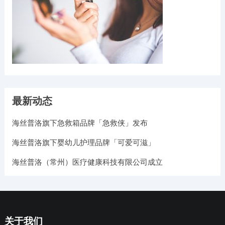
最新动态
海丝普洛旗下急救箱品牌「急救侠」发布
海丝普洛旗下婴幼儿护理品牌「可爱可滋」
海丝普洛（常州）医疗健康科技有限公司成立
关于我们