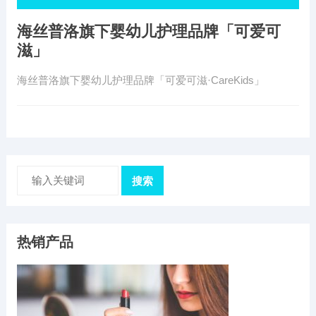
海丝普洛旗下婴幼儿护理品牌「可爱可
滋」
海丝普洛旗下婴幼儿护理品牌「可爱可滋·CareKids」
搜索
热销产品