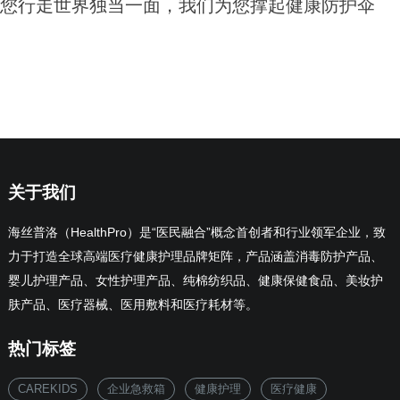
您行走世界独当一面，我们为您撑起健康防护伞
关于我们
海丝普洛（HealthPro）是“医民融合”概念首创者和行业领军企业，致
力于打造全球高端医疗健康护理品牌矩阵，产品涵盖消毒防护产品、
婴儿护理产品、女性护理产品、纯棉纺织品、健康保健食品、美妆护
肤产品、医疗器械、医用敷料和医疗耗材等。
热门标签
CAREKIDS
企业急救箱
健康护理
医疗健康