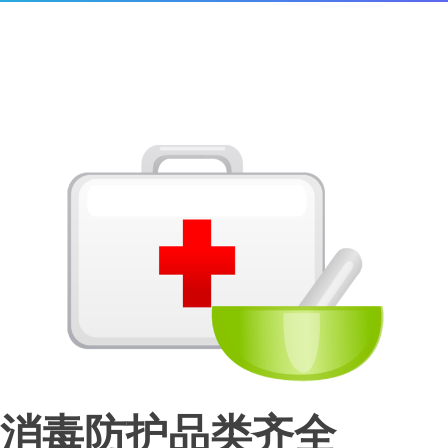
消毒防护品类齐全