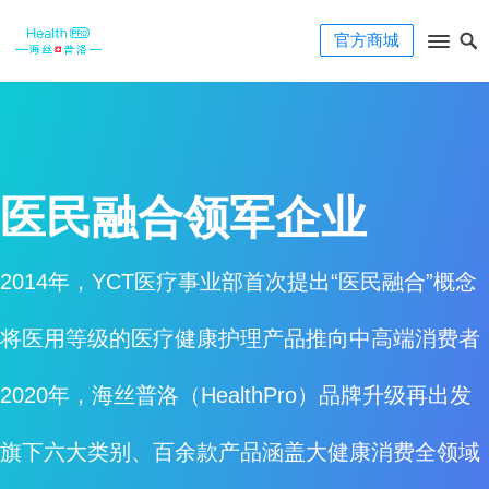
官方商城
医民融合领军企业
2014年，YCT医疗事业部首次提出“医民融合”概念
将医用等级的医疗健康护理产品推向中高端消费者
2020年，海丝普洛（HealthPro）品牌升级再出发
旗下六大类别、百余款产品涵盖大健康消费全领域