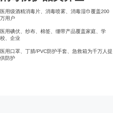
医用级酒精消毒片、消毒喷雾、消毒湿巾覆盖200
万用户
医用碘伏、纱布、棉签、绷带产品覆盖家庭、学
校、企业
医用口罩、丁腈/PVC防护手套、急救箱为千万人提
供防护