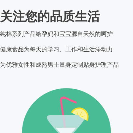
关注您的品质生活
纯棉系列产品给孕妈和宝宝源自天然的呵护
健康食品为每天的学习、工作和生活添动力
为优雅女性和成熟男士量身定制贴身护理产品