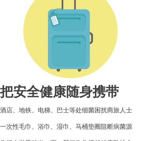
把安全健康随身携带
酒店、地铁、电梯、巴士等处细菌困扰商旅人士
一次性毛巾、浴巾、湿巾、马桶垫圈阻断病菌源