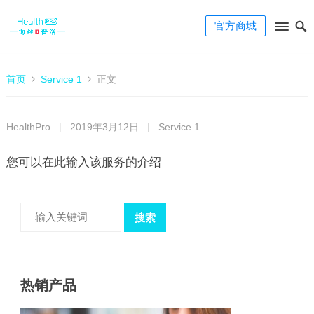
官方商城
首页
Service 1
正文
HealthPro
|
2019年3月12日
|
Service 1
您可以在此输入该服务的介绍
搜索
热销产品