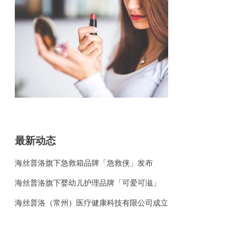
最新动态
海丝普洛旗下急救箱品牌「急救侠」发布
海丝普洛旗下婴幼儿护理品牌「可爱可滋」
海丝普洛（常州）医疗健康科技有限公司成立