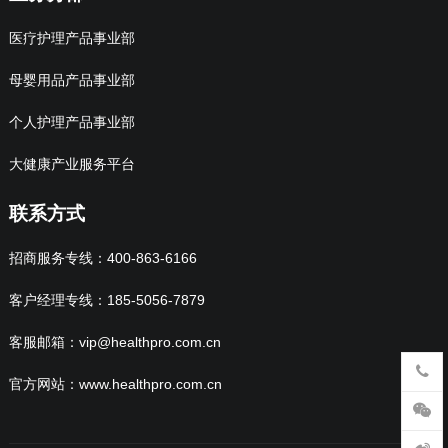
医疗护理产品事业部
母婴用品产品事业部
个人护理产品事业部
大健康产业服务平台
联系方式
招商服务专线：400-863-6166
客户经理专线：185-5056-7879
客服邮箱：vip@healthpro.com.cn
官方网站：www.healthpro.com.cn