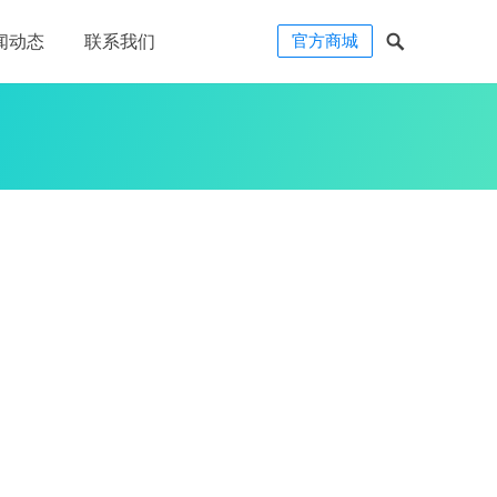
官方商城
闻动态
联系我们