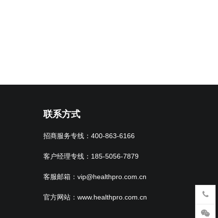
联系方式
招商服务专线：400-863-6166
客户经理专线：185-5056-7879
客服邮箱：vip@healthpro.com.cn
官方网站：www.healthpro.com.cn