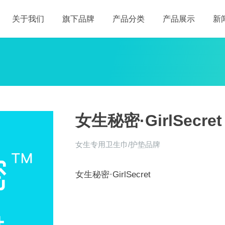
关于我们
旗下品牌
产品分类
产品展示
新
女生秘密·GirlSecret
女生专用卫生巾/护垫品牌
女生秘密·GirlSecret