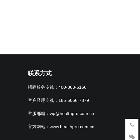
联系方式
招商服务专线：400-863-6166
客户经理专线：185-5056-7879
客服邮箱：vip@healthpro.com.cn
官方网站：www.healthpro.com.cn