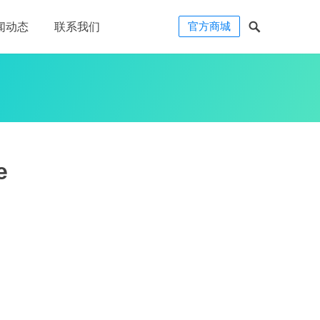
官方商城
闻动态
联系我们
e