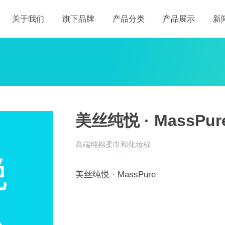
关于我们
旗下品牌
产品分类
产品展示
新
美丝纯悦 · MassPur
高端纯棉柔巾和化妆棉
美丝纯悦 · MassPure